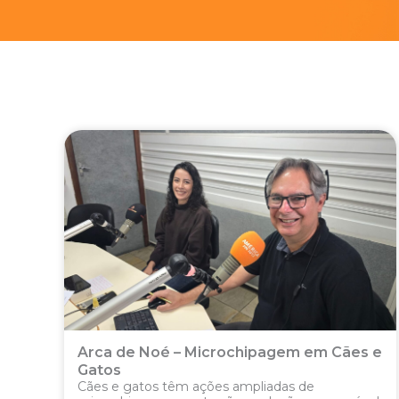
Arca de Noé – Microchipagem em Cães e
Gatos
Cães e gatos têm ações ampliadas de