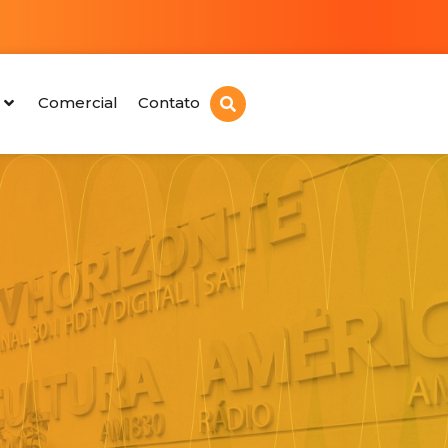
Comercial
Contato