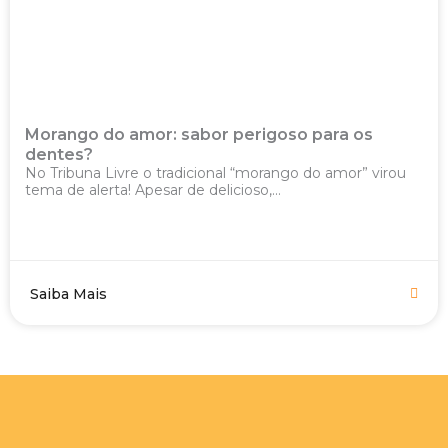
Morango do amor: sabor perigoso para os
dentes?
No Tribuna Livre o tradicional “morango do amor” virou
tema de alerta! Apesar de delicioso,...
Saiba Mais