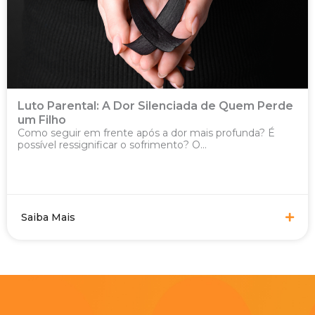
Luto Parental: A Dor Silenciada de Quem Perde
um Filho
Como seguir em frente após a dor mais profunda? É
possível ressignificar o sofrimento? O...
Saiba Mais