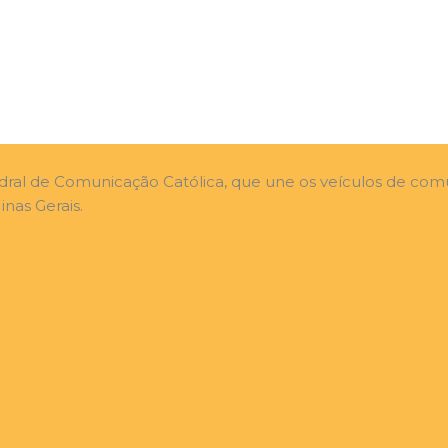
edral de Comunicação Católica, que une os veículos de com
nas Gerais.