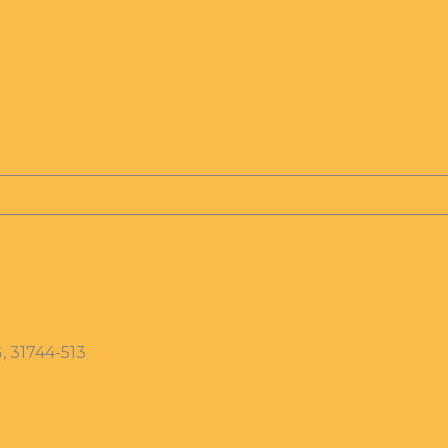
, 31744-513