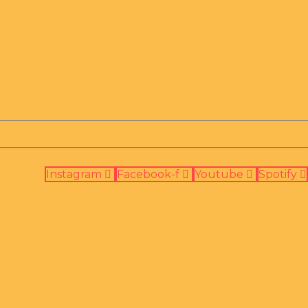
Instagram
Facebook-f
Youtube
Spotify