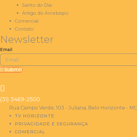
Santo do Dia
Artigo do Arcebispo
Comercial
Contato
Newsletter
Email
Submit
(31) 3469-2500
Rua Campo Verde, 103 - Juliana, Belo Horizonte - MG
TV HORIZONTE
PRIVACIDADE E SEGURANÇA
COMERCIAL