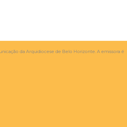
unicação da Arquidiocese de Belo Horizonte. A emissora é