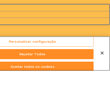
Personalizar configuração
Rejeitar Todos
Aceitar todos os cookies