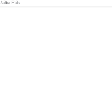
Saiba Mais