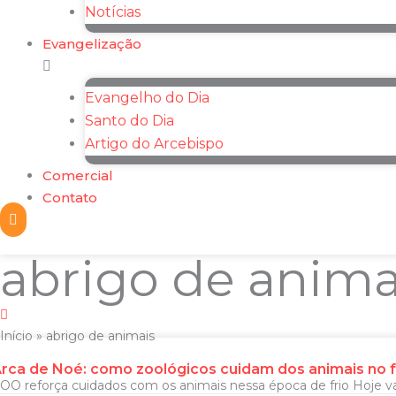
Notícias
Evangelização
Evangelho do Dia
Santo do Dia
Artigo do Arcebispo
Comercial
Contato
abrigo de anima
Início
»
abrigo de animais
rca de Noé: como zoológicos cuidam dos animais no f
OO reforça cuidados com os animais nessa época de frio Hoje v