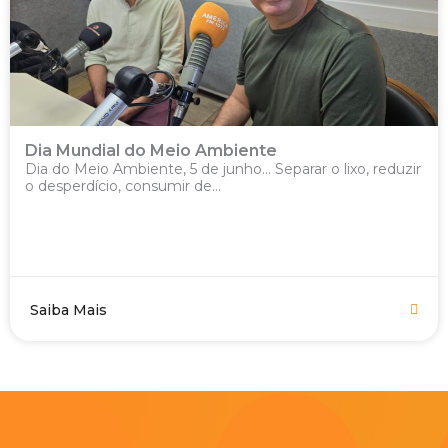
Dia Mundial do Meio Ambiente
Dia do Meio Ambiente, 5 de junho… Separar o lixo, reduzir
o desperdício, consumir de...
Saiba Mais